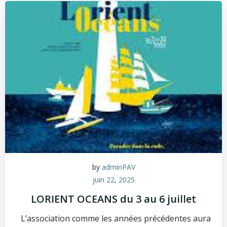
by
adminPAV
juin 22, 2025
LORIENT OCEANS du 3 au 6 juillet
L’association comme les années précédentes aura