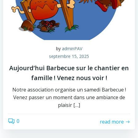
by
adminPAV
septembre 15, 2025
Aujourd’hui Barbecue sur le chantier en
famille ! Venez nous voir !
Notre association organise un samedi Barbecue !
Venez passer un moment dans une ambiance de
plaisir […]
0
read more