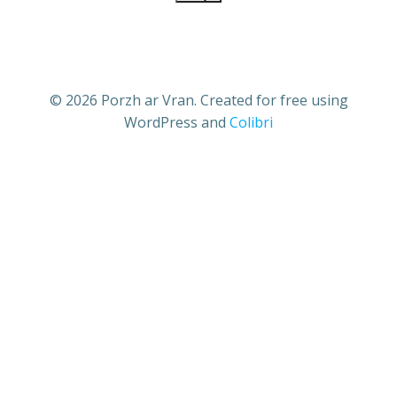
© 2026 Porzh ar Vran. Created for free using
WordPress and
Colibri