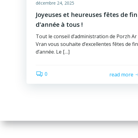
décembre 24, 2025
Joyeuses et heureuses fêtes de fin
d’année à tous !
Tout le conseil d’administration de Porzh Ar
Vran vous souhaite d’excellentes fêtes de fin
d’année. Le […]
0
read more